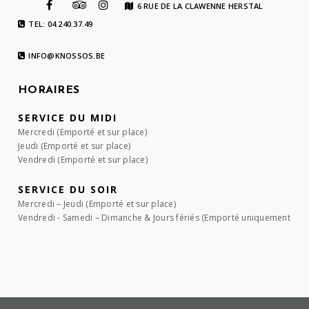
6 RUE DE LA CLAWENNE HERSTAL
TEL: 04.240.37.49
INFO@KNOSSOS.BE
HORAIRES
SERVICE DU MIDI
Mercredi (Emporté et sur place)
Jeudi (Emporté et sur place)
Vendredi (Emporté et sur place)
SERVICE DU SOIR
Mercredi – Jeudi (Emporté et sur place)
Vendredi - Samedi – Dimanche & Jours fériés (Emporté uniquement