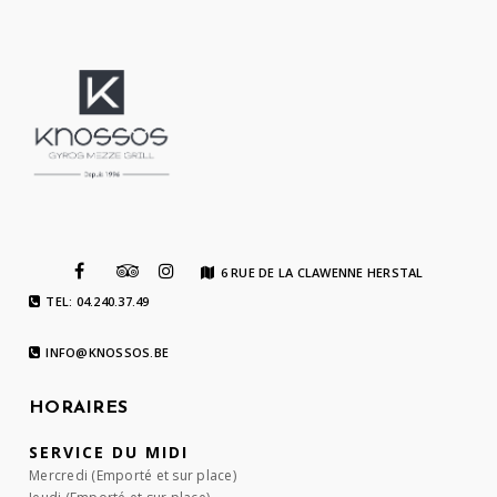
6 RUE DE LA CLAWENNE HERSTAL
TEL: 04.240.37.49
INFO@KNOSSOS.BE
HORAIRES
SERVICE DU MIDI
Mercredi (Emporté et sur place)