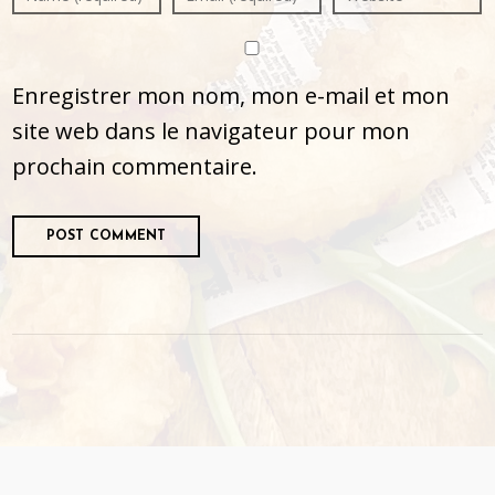
Enregistrer mon nom, mon e-mail et mon
site web dans le navigateur pour mon
prochain commentaire.