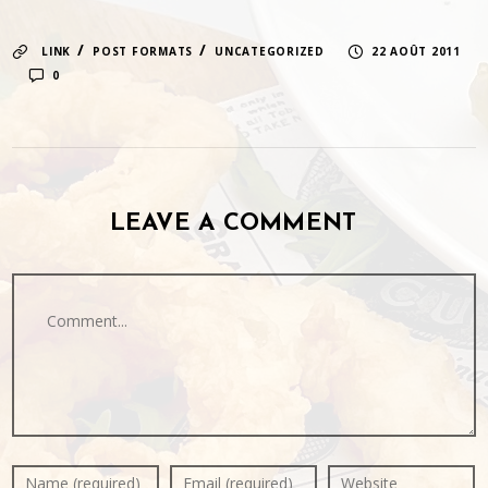
/
/
LINK
POST FORMATS
UNCATEGORIZED
22 AOÛT 2011
0
LEAVE A COMMENT
Comment