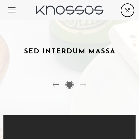
SED INTERDUM MASSA