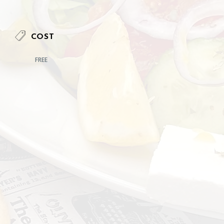
COST
FREE