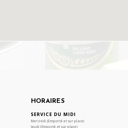
HORAIRES
SERVICE DU MIDI
Mercredi (Emporté et sur place)
Jeudi (Emporté et sur place)