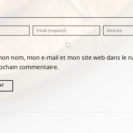
mon nom, mon e-mail et mon site web dans le n
ochain commentaire.