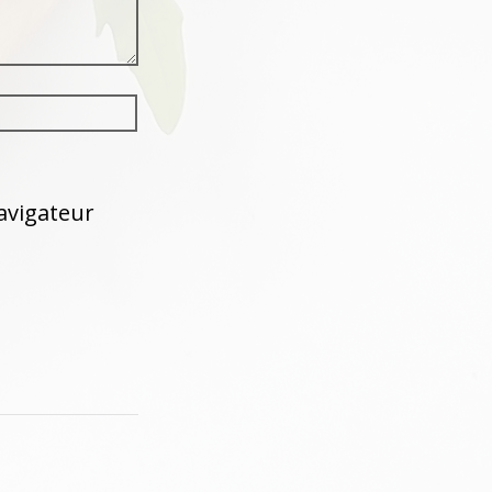
avigateur