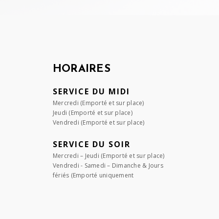
HORAIRES
SERVICE DU MIDI
Mercredi (Emporté et sur place)
Jeudi (Emporté et sur place)
Vendredi (Emporté et sur place)
SERVICE DU SOIR
Mercredi – Jeudi (Emporté et sur place)
Vendredi - Samedi – Dimanche & Jours
fériés (Emporté uniquement