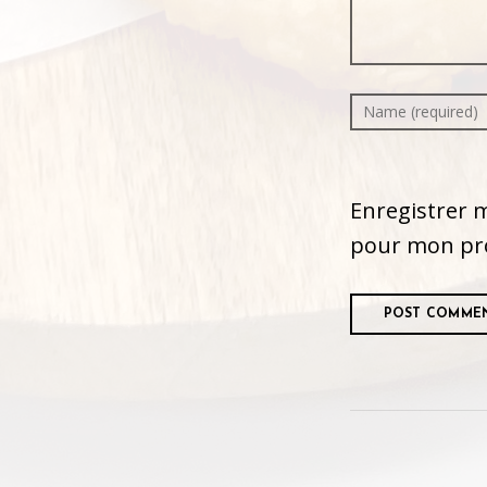
Enregistrer 
pour mon pr