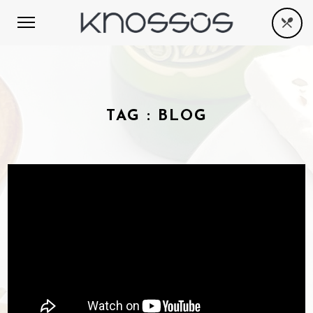
TAG :
BLOG