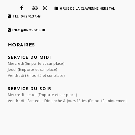
6 RUE DE LA CLAWENNE HERSTAL
TEL: 04.240.37.49
INFO@KNOSSOS.BE
HORAIRES
SERVICE DU MIDI
Mercredi (Emporté et sur place)
Jeudi (Emporté et sur place)
Vendredi (Emporté et sur place)
SERVICE DU SOIR
Mercredi – Jeudi (Emporté et sur place)
Vendredi - Samedi – Dimanche & Jours fériés (Emporté uniquement