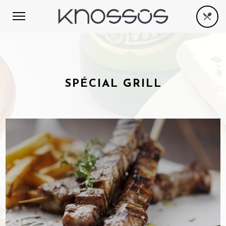
SPÉCIAL GRILL