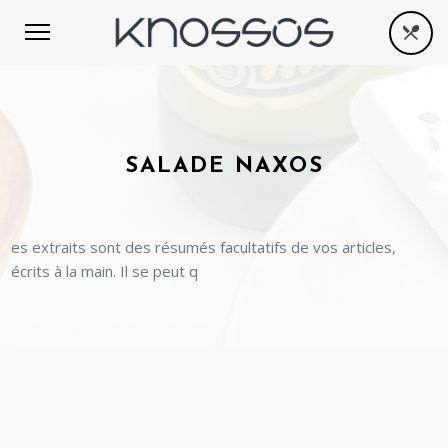
SALADE NAXOS
es extraits sont des résumés facultatifs de vos articles,
écrits à la main. Il se peut q