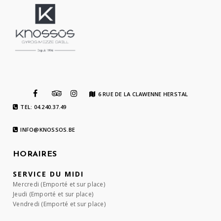
6 RUE DE LA CLAWENNE HERSTAL
TEL: 04.240.37.49
INFO@KNOSSOS.BE
HORAIRES
SERVICE DU MIDI
Mercredi (Emporté et sur place)
Jeudi (Emporté et sur place)
Vendredi (Emporté et sur place)