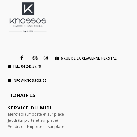
6 RUE DE LA CLAWENNE HERSTAL
TEL: 04.240.37.49
INFO@KNOSSOS.BE
HORAIRES
SERVICE DU MIDI
Mercredi (Emporté et sur place)
Jeudi (Emporté et sur place)
Vendredi (Emporté et sur place)