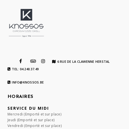
6 RUE DE LA CLAWENNE HERSTAL
TEL: 04.240.37.49
INFO@KNOSSOS.BE
HORAIRES
SERVICE DU MIDI
Mercredi (Emporté et sur place)
Jeudi (Emporté et sur place)
Vendredi (Emporté et sur place)