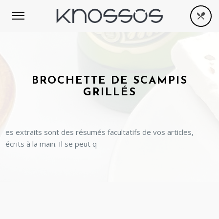
BROCHETTE DE SCAMPIS
GRILLÉS
es extraits sont des résumés facultatifs de vos articles,
écrits à la main. Il se peut q