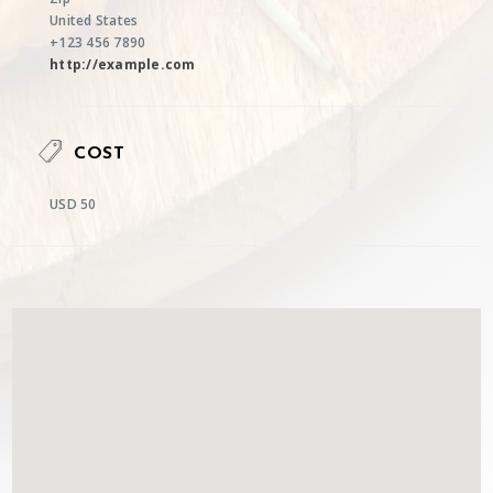
United States
+123 456 7890
http://example.com
COST
USD 50