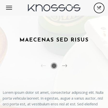
MAECENAS SED RISUS
Lorem ipsum dolor sit amet, consectetur adipiscing elit. Nulla
porta vehicula laoreet. In egestas, augue a varius auctor, nisl
orci porta est, at vestibulum eros nisl at est. Sed eleifend